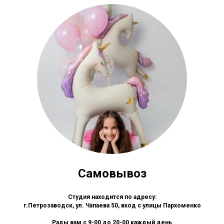
Самовывоз
Студия находится по адресу:
г.Петрозаводск, ул. Чапаева 50, вход с улицы Пархоменко
Рады вам с 9-00 до 20-00 каждый день