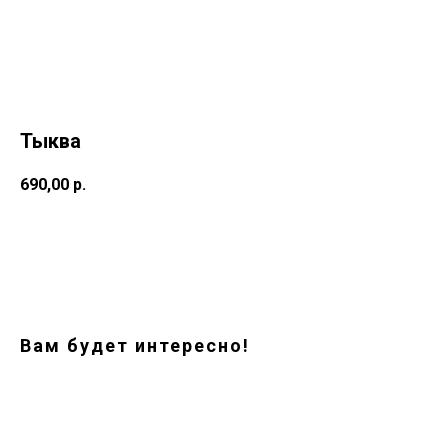
Тыква
690,00
р.
Заказать
Вам будет интересно!