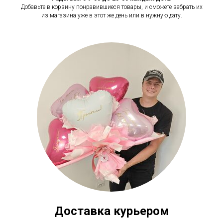
Добавьте в корзину понравившиеся товары, и сможете забрать их
из магазина уже в этот же день или в нужную дату.
Доставка курьером