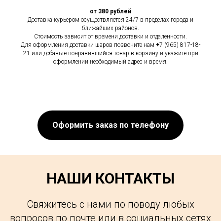
от 380 рублей
Доставка курьером осуществляется 24/7 в пределах города и
ближайших районов.
Стоимость зависит от времени доставки и отдаленности.
Для оформления доставки шаров позвоните нам
+
7 (965) 817-18-
21 или добавьте понравившийся товар в корзину и укажите при
оформлении необходимый адрес и время.
Оформить заказ по телефону
НАШИ КОНТАКТЫ
Свяжитесь с нами по поводу любых
вопросов по почте или в социальных сетях