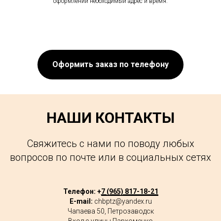
оформлении необходимый адрес и время.
Оформить заказ по телефону
НАШИ КОНТАКТЫ
Свяжитесь с нами по поводу любых
вопросов по почте или в социальных сетях
Телефон: +
7 (965) 817-18-21
E-mail:
chbptz@yandex.ru
Чапаева 50, Петрозаводск