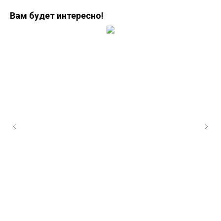
Вам будет интересно!