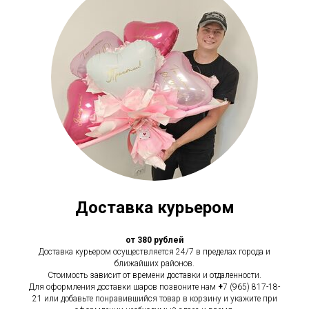
Доставка курьером
от 380 рублей
Доставка курьером осуществляется 24/7 в пределах города и
ближайших районов.
Стоимость зависит от времени доставки и отдаленности.
Для оформления доставки шаров позвоните нам
+
7 (965) 817-18-
21 или добавьте понравившийся товар в корзину и укажите при