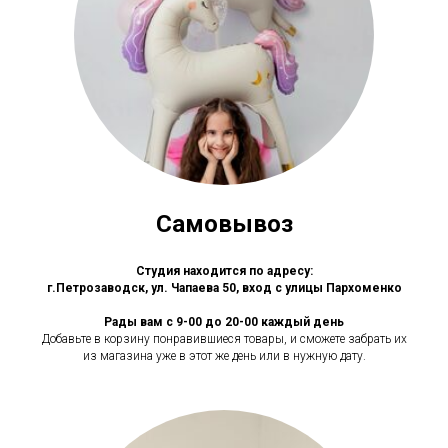
Самовывоз
Студия находится по адресу:
г.Петрозаводск, ул. Чапаева 50, вход с улицы Пархоменко
Рады вам с 9-00 до 20-00 каждый день
Добавьте в корзину понравившиеся товары, и сможете забрать их
из магазина уже в этот же день или в нужную дату.