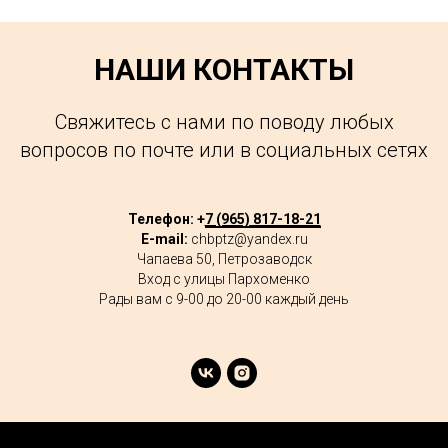
НАШИ КОНТАКТЫ
Свяжитесь с нами по поводу любых
вопросов по почте или в социальных сетях
Телефон: +
7 (965) 817-18-21
E-mail:
chbptz@yandex.ru
Чапаева 50, Петрозаводск
Вход с улицы Пархоменко
Рады вам с 9-00 до 20-00 каждый день