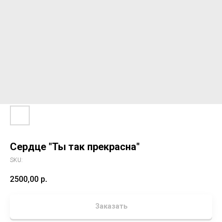
Сердце "Ты так прекрасна"
SKU:
2500,00
р.
Заказать