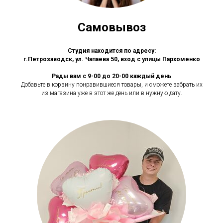
Самовывоз
Студия находится по адресу:
г.Петрозаводск, ул. Чапаева 50, вход с улицы Пархоменко
Рады вам с 9-00 до 20-00 каждый день
Добавьте в корзину понравившиеся товары, и сможете забрать их
из магазина уже в этот же день или в нужную дату.