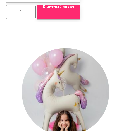
Быстрый заказ