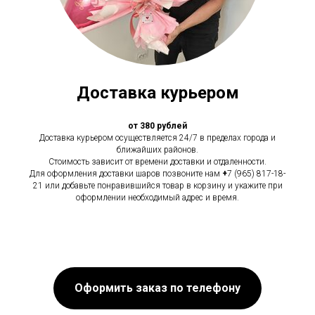
Доставка курьером
от 380 рублей
Доставка курьером осуществляется 24/7 в пределах города и
ближайших районов.
Стоимость зависит от времени доставки и отдаленности.
Для оформления доставки шаров позвоните нам
+
7 (965) 817-18-
21 или добавьте понравившийся товар в корзину и укажите при
оформлении необходимый адрес и время.
Оформить заказ по телефону