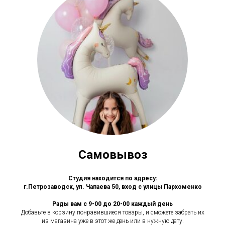
Самовывоз
Студия находится по адресу:
г.Петрозаводск, ул. Чапаева 50, вход с улицы Пархоменко
Рады вам с 9-00 до 20-00 каждый день
Добавьте в корзину понравившиеся товары, и сможете забрать их
из магазина уже в этот же день или в нужную дату.