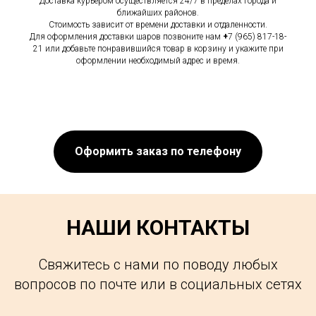
Доставка курьером осуществляется 24/7 в пределах города и
ближайших районов.
Стоимость зависит от времени доставки и отдаленности.
Для оформления доставки шаров позвоните нам
+
7 (965) 817-18-
21 или добавьте понравившийся товар в корзину и укажите при
оформлении необходимый адрес и время.
Оформить заказ по телефону
НАШИ КОНТАКТЫ
Свяжитесь с нами по поводу любых
вопросов по почте или в социальных сетях