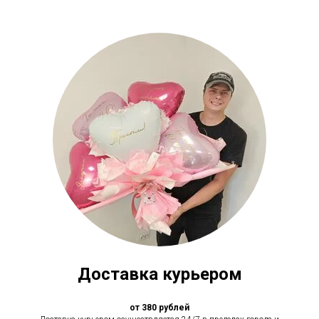
Доставка курьером
от 380 рублей