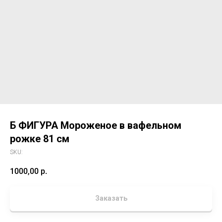
Б ФИГУРА Мороженое в вафельном
рожке 81 см
SKU:
1000,00
р.
Заказать