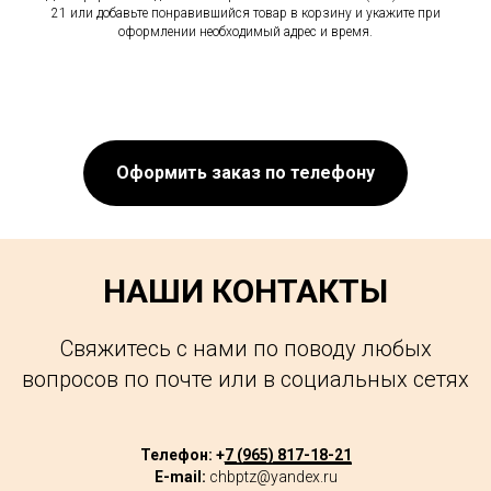
21 или добавьте понравившийся товар в корзину и укажите при
оформлении необходимый адрес и время.
Оформить заказ по телефону
НАШИ КОНТАКТЫ
Свяжитесь с нами по поводу любых
вопросов по почте или в социальных сетях
Телефон: +
7 (965) 817-18-21
E-mail:
chbptz@yandex.ru