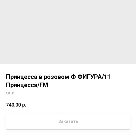
Принцесса в розовом Ф ФИГУРА/11
Принцесса/FM
SKU:
740,00
р.
Заказать