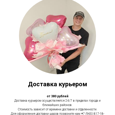
Доставка курьером
от 380 рублей
Доставка курьером осуществляется 24/7 в пределах города и
ближайших районов.
Стоимость зависит от времени доставки и отдаленности.
Для оформления доставки шаров позвоните нам
+
7 (965) 817-18-