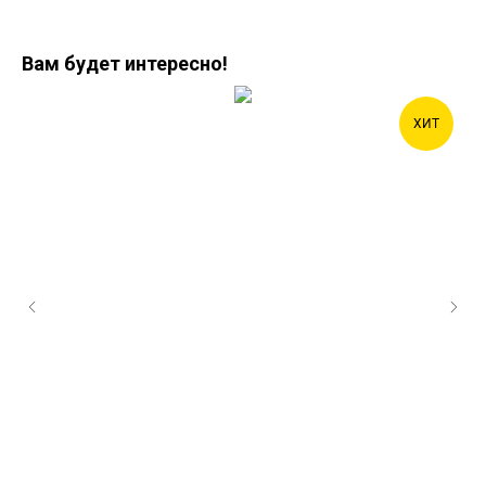
Вам будет интересно!
ХИТ