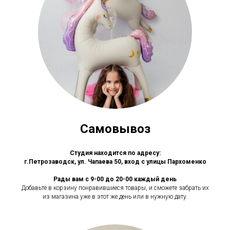
Самовывоз
Студия находится по адресу:
г.Петрозаводск, ул. Чапаева 50, вход с улицы Пархоменко
Рады вам с 9-00 до 20-00 каждый день
Добавьте в корзину понравившиеся товары, и сможете забрать их
из магазина уже в этот же день или в нужную дату.