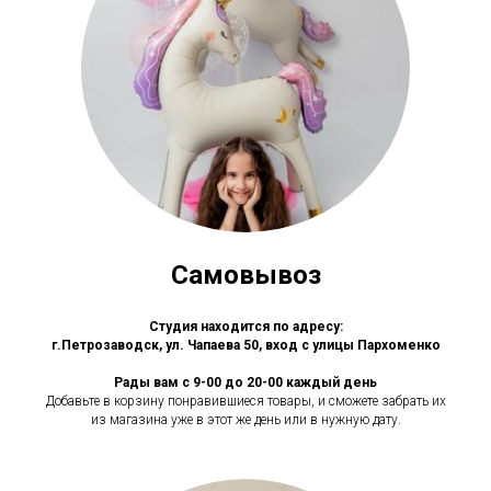
Самовывоз
Студия находится по адресу:
г.Петрозаводск, ул. Чапаева 50, вход с улицы Пархоменко
Рады вам с 9-00 до 20-00 каждый день
Добавьте в корзину понравившиеся товары, и сможете забрать их
из магазина уже в этот же день или в нужную дату.