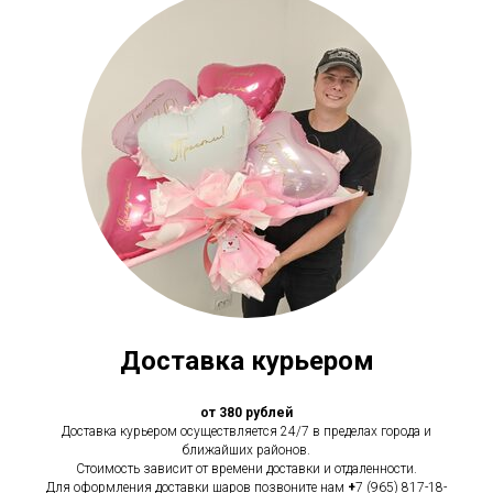
Доставка курьером
от 380 рублей
Доставка курьером осуществляется 24/7 в пределах города и
ближайших районов.
Стоимость зависит от времени доставки и отдаленности.
Для оформления доставки шаров позвоните нам
+
7 (965) 817-18-