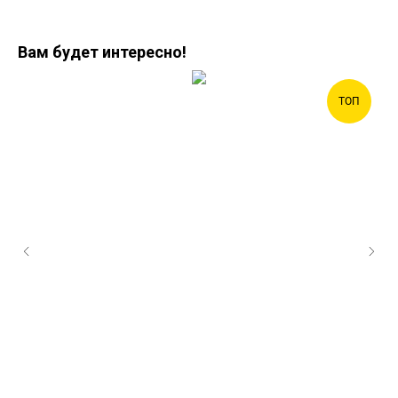
Вам будет интересно!
ТОП