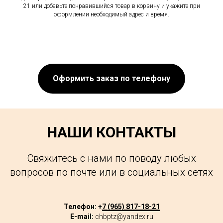
21 или добавьте понравившийся товар в корзину и укажите при
оформлении необходимый адрес и время.
Оформить заказ по телефону
НАШИ КОНТАКТЫ
Свяжитесь с нами по поводу любых
вопросов по почте или в социальных сетях
Телефон: +
7 (965) 817-18-21
E-mail:
chbptz@yandex.ru