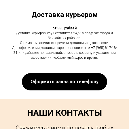
Доставка курьером
от 380 рублей
Доставка курьером осуществляется 24/7 в пределах города и
ближайших районов.
Стоимость зависит от времени доставки и отдаленности.
Для оформления доставки шаров позвоните нам
+
7 (965) 817-18-
21 или добавьте понравившийся товар в корзину и укажите при
оформлении необходимый адрес и время.
Оформить заказ по телефону
НАШИ КОНТАКТЫ
Свяжитесь с нами по поводу любых