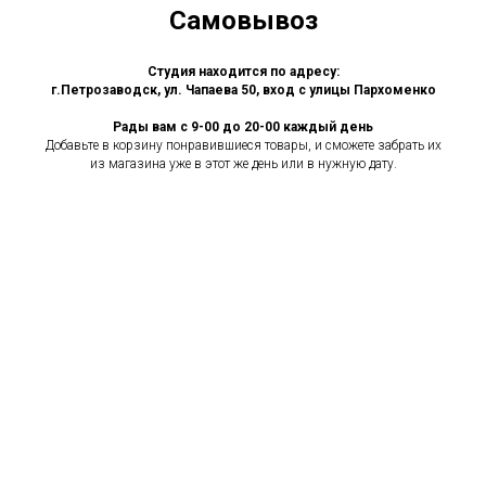
Самовывоз
Студия находится по адресу:
г.Петрозаводск, ул. Чапаева 50, вход с улицы Пархоменко
Рады вам с 9-00 до 20-00 каждый день
Добавьте в корзину понравившиеся товары, и сможете забрать их
из магазина уже в этот же день или в нужную дату.