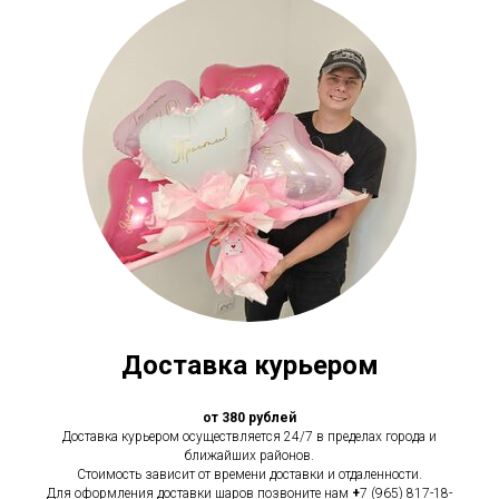
Доставка курьером
от 380 рублей
Доставка курьером осуществляется 24/7 в пределах города и
ближайших районов.
Стоимость зависит от времени доставки и отдаленности.
Для оформления доставки шаров позвоните нам
+
7 (965) 817-18-