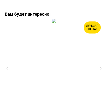
Вам будет интересно!
ЛУЧШАЯ
ЦЕНА!