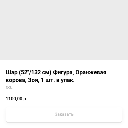
Шар (52''/132 см) Фигура, Оранжевая
корова, Зоя, 1 шт. в упак.
SKU:
1100,00
р.
Заказать