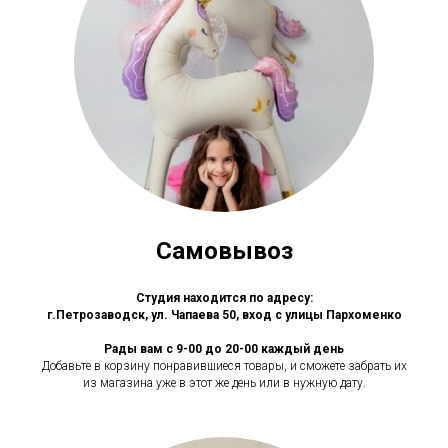
Самовывоз
Студия находится по адресу:
г.Петрозаводск, ул. Чапаева 50, вход с улицы Пархоменко
Рады вам с 9-00 до 20-00 каждый день
Добавьте в корзину понравившиеся товары, и сможете забрать их
из магазина уже в этот же день или в нужную дату.