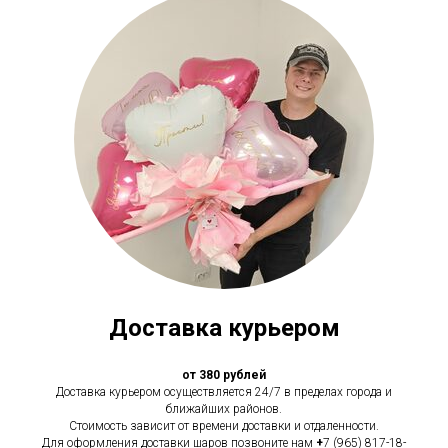
Доставка курьером
от 380 рублей
Доставка курьером осуществляется 24/7 в пределах города и
ближайших районов.
Стоимость зависит от времени доставки и отдаленности.
Для оформления доставки шаров позвоните нам
+
7 (965) 817-18-