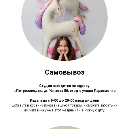
Самовывоз
Студия находится по адресу:
г.Петрозаводск, ул. Чапаева 50, вход с улицы Пархоменко
Рады вам с 9-00 до 20-00 каждый день
Добавьте в корзину понравившиеся товары, и сможете забрать их
из магазина уже в этот же день или в нужную дату.