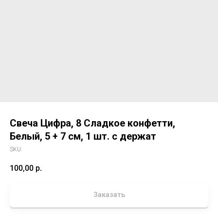
Свеча Цифра, 8 Сладкое конфетти,
Белый, 5 + 7 см, 1 шт. с держат
SKU:
100,00
р.
Заказать