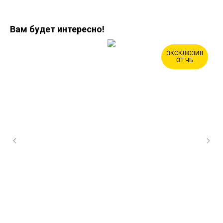
Вам будет интересно!
ЭКСКЛЮЗИВ
ОТ ЧБ