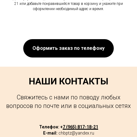
21 или добавьте понравившийся товар в корзину и укажите при
оформлении необходимый адрес и время.
Оформить заказ по телефону
НАШИ КОНТАКТЫ
Свяжитесь с нами по поводу любых
вопросов по почте или в социальных сетях
Телефон: +
7 (965) 817-18-21
E-mail:
chbptz@yandex.ru