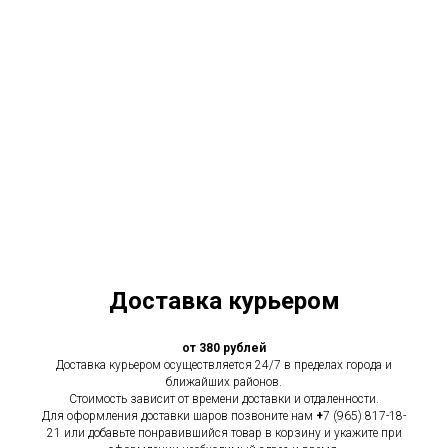
Доставка курьером
от 380 рублей
Доставка курьером осуществляется 24/7 в пределах города и
ближайших районов.
Стоимость зависит от времени доставки и отдаленности.
Для оформления доставки шаров позвоните нам
+
7 (965) 817-18-
21 или добавьте понравившийся товар в корзину и укажите при