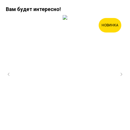
Вам будет интересно!
НОВИНКА