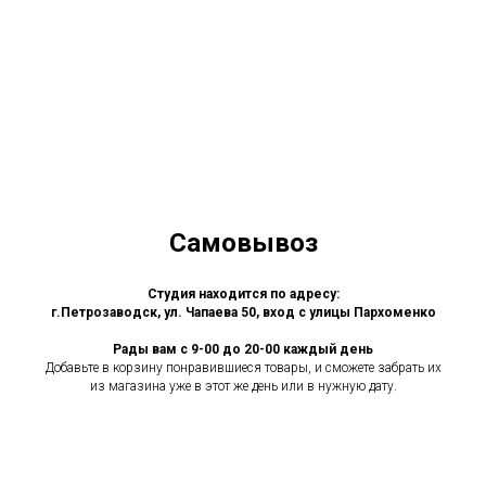
Самовывоз
Студия находится по адресу:
г.Петрозаводск, ул. Чапаева 50, вход с улицы Пархоменко
Рады вам с 9-00 до 20-00 каждый день
Добавьте в корзину понравившиеся товары, и сможете забрать их
из магазина уже в этот же день или в нужную дату.