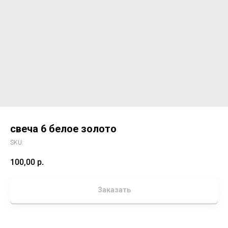
свеча 6 белое золото
SKU:
100,00
р.
Заказать