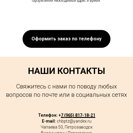
оформлении необходимый адрес и время.
Оформить заказ по телефону
НАШИ КОНТАКТЫ
Свяжитесь с нами по поводу любых
вопросов по почте или в социальных сетях
Телефон: +
7 (965) 817-18-21
E-mail:
chbptz@yandex.ru
Чапаева 50, Петрозаводск