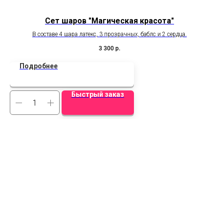
Сет шаров "Магическая красота"
В составе 4 шара латекс, 3 прозрачных, баблс и 2 сердца.
3 300
р.
Подробнее
Быстрый заказ