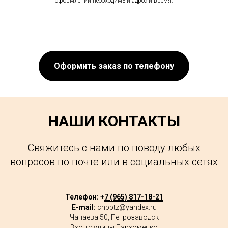
оформлении необходимый адрес и время.
Оформить заказ по телефону
НАШИ КОНТАКТЫ
Свяжитесь с нами по поводу любых
вопросов по почте или в социальных сетях
Телефон: +
7 (965) 817-18-21
E-mail:
chbptz@yandex.ru
Чапаева 50, Петрозаводск
Вход с улицы Пархоменко