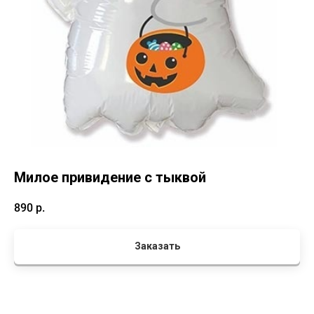
Милое привидение с тыквой
890
р.
Заказать