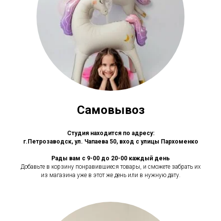
Самовывоз
Студия находится по адресу:
г.Петрозаводск, ул. Чапаева 50, вход с улицы Пархоменко
Рады вам с 9-00 до 20-00 каждый день
Добавьте в корзину понравившиеся товары, и сможете забрать их
из магазина уже в этот же день или в нужную дату.