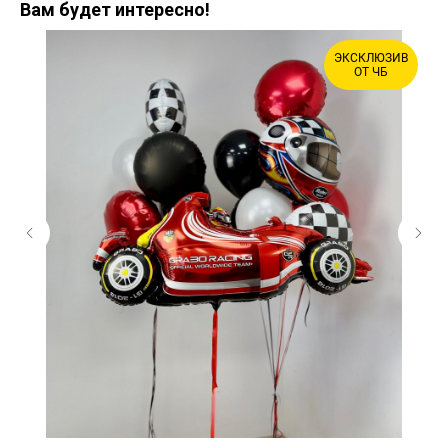
Вам будет интересно!
ЭКСКЛЮЗИВ
ОТ ЧБ