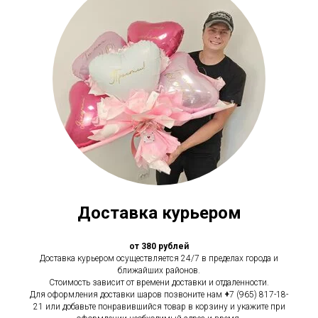
Доставка курьером
от 380 рублей
Доставка курьером осуществляется 24/7 в пределах города и
ближайших районов.
Стоимость зависит от времени доставки и отдаленности.
Для оформления доставки шаров позвоните нам
+
7 (965) 817-18-
21 или добавьте понравившийся товар в корзину и укажите при