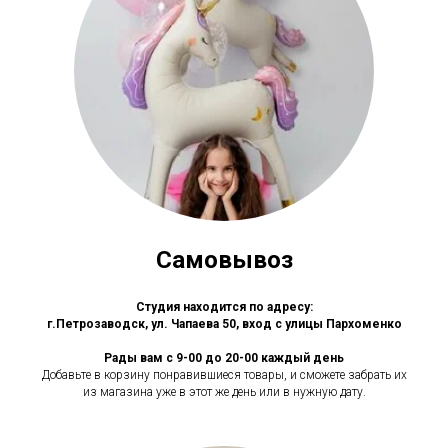
Самовывоз
Студия находится по адресу:
г.Петрозаводск, ул. Чапаева 50, вход с улицы Пархоменко
Рады вам с 9-00 до 20-00 каждый день
Добавьте в корзину понравившиеся товары, и сможете забрать их
из магазина уже в этот же день или в нужную дату.