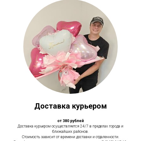
Доставка курьером
от 380 рублей
Доставка курьером осуществляется 24/7 в пределах города и
ближайших районов.
Стоимость зависит от времени доставки и отдаленности.