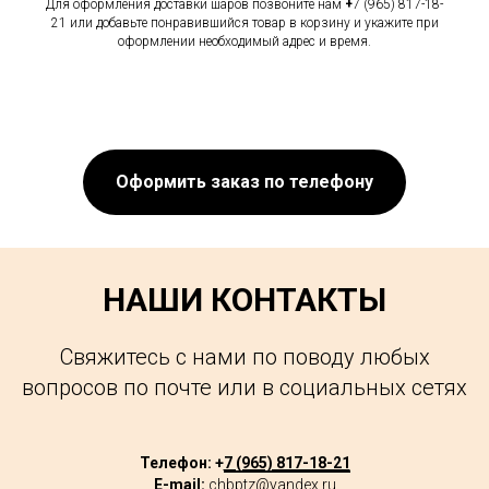
Для оформления доставки шаров позвоните нам
+
7 (965) 817-18-
21 или добавьте понравившийся товар в корзину и укажите при
оформлении необходимый адрес и время.
Оформить заказ по телефону
НАШИ КОНТАКТЫ
Свяжитесь с нами по поводу любых
вопросов по почте или в социальных сетях
Телефон: +
7 (965) 817-18-21
E-mail:
chbptz@yandex.ru