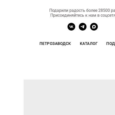
Подарили радость более 28500 ра
Присоединяйтесь к нам в соцсет
ПЕТРОЗАВОДСК
КАТАЛОГ
ПОД