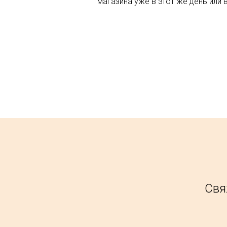
магазина уже в этот же день или 
Свя