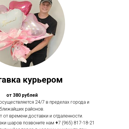
тавка курьером
от 380 рублей
существляется 24/7 в пределах города и
ближайших районов.
 от времени доставки и отдаленности.
вки шаров позвоните нам
+
7 (965) 817-18-21