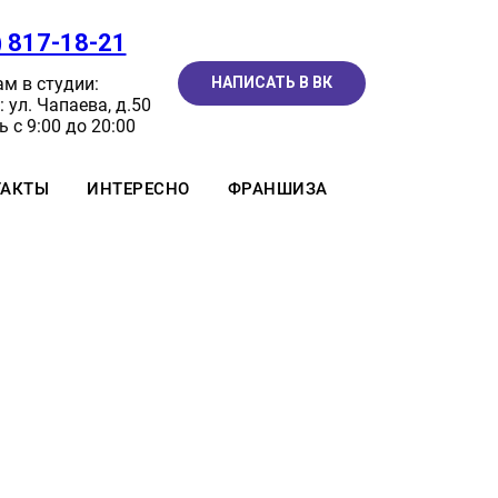
) 817-18-21
м в студии:
НАПИСАТЬ В ВК
 ул. Чапаева, д.50
 с 9:00 до 20:00
ТАКТЫ
ИНТЕРЕСНО
ФРАНШИЗА