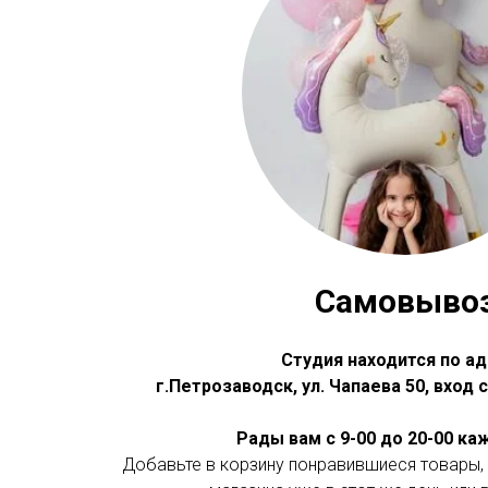
Самовыво
Студия находится по ад
г.Петрозаводск, ул. Чапаева 50, вход
Рады вам с 9-00 до 20-00 к
Добавьте в корзину понравившиеся товары, 