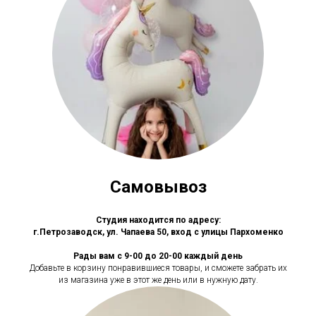
Самовывоз
Студия находится по адресу:
г.Петрозаводск, ул. Чапаева 50, вход с улицы Пархоменко
Рады вам с 9-00 до 20-00 каждый день
Добавьте в корзину понравившиеся товары, и сможете забрать их
из магазина уже в этот же день или в нужную дату.