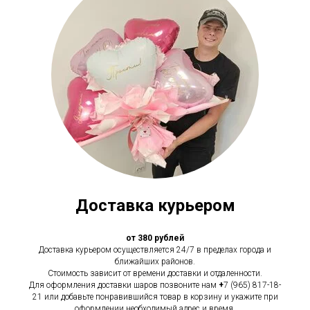
Доставка курьером
от 380 рублей
Доставка курьером осуществляется 24/7 в пределах города и
ближайших районов.
Стоимость зависит от времени доставки и отдаленности.
Для оформления доставки шаров позвоните нам
+
7 (965) 817-18-
21 или добавьте понравившийся товар в корзину и укажите при
оформлении необходимый адрес и время.