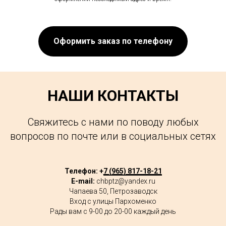
Оформить заказ по телефону
НАШИ КОНТАКТЫ
Свяжитесь с нами по поводу любых
вопросов по почте или в социальных сетях
Телефон: +
7 (965) 817-18-21
E-mail:
chbptz@yandex.ru
Чапаева 50, Петрозаводск
Вход с улицы Пархоменко
Рады вам с 9-00 до 20-00 каждый день