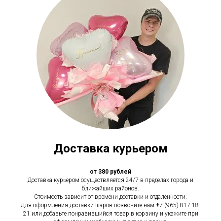
Доставка курьером
от 380 рублей
Доставка курьером осуществляется 24/7 в пределах города и
ближайших районов.
Стоимость зависит от времени доставки и отдаленности.
Для оформления доставки шаров позвоните нам
+
7 (965) 817-18-
21 или добавьте понравившийся товар в корзину и укажите при