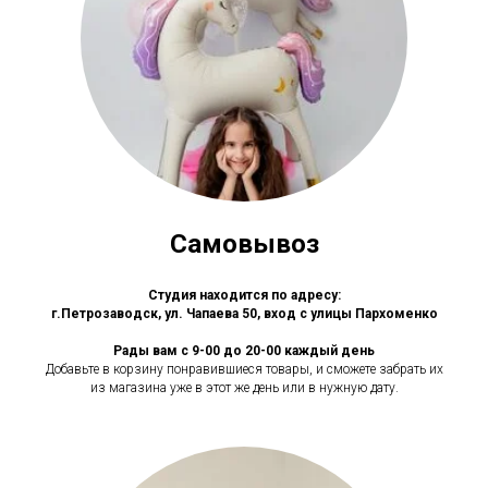
Самовывоз
Студия находится по адресу:
г.Петрозаводск, ул. Чапаева 50, вход с улицы Пархоменко
Рады вам с 9-00 до 20-00 каждый день
Добавьте в корзину понравившиеся товары, и сможете забрать их
из магазина уже в этот же день или в нужную дату.