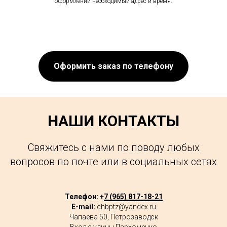
оформлении необходимый адрес и время.
Оформить заказ по телефону
НАШИ КОНТАКТЫ
Свяжитесь с нами по поводу любых
вопросов по почте или в социальных сетях
Телефон: +
7 (965) 817-18-21
E-mail:
chbptz@yandex.ru
Чапаева 50, Петрозаводск