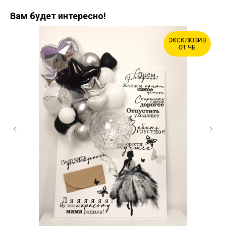
Вам будет интересно!
ЭКСКЛЮЗИВ
ОТ ЧБ