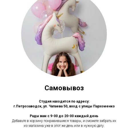
Самовывоз
Студия находится по адресу:
г.Петрозаводск, ул. Чапаева 50, вход с улицы Пархоменко
Рады вам с 9-00 до 20-00 каждый день
Добавьте в корзину понравившиеся товары, и сможете забрать их
из магазина уже в этот же день или в нужную дату.