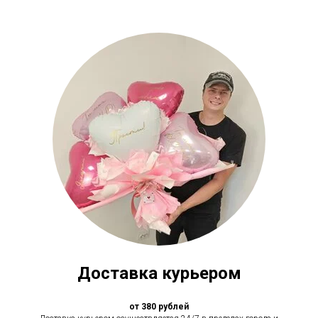
Доставка курьером
от 380 рублей