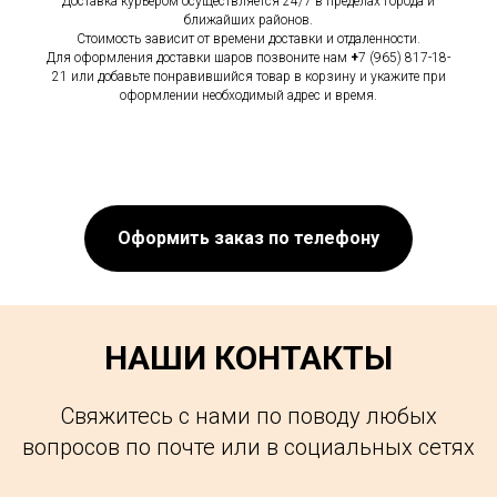
Доставка курьером осуществляется 24/7 в пределах города и
ближайших районов.
Стоимость зависит от времени доставки и отдаленности.
Для оформления доставки шаров позвоните нам
+
7 (965) 817-18-
21 или добавьте понравившийся товар в корзину и укажите при
оформлении необходимый адрес и время.
Оформить заказ по телефону
НАШИ КОНТАКТЫ
Свяжитесь с нами по поводу любых
вопросов по почте или в социальных сетях