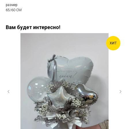
размер
65/60 СМ
Вам будет интересно!
ХИТ