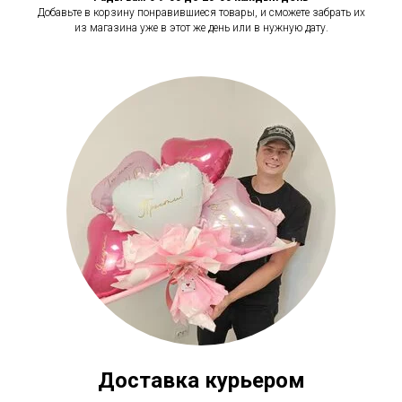
Добавьте в корзину понравившиеся товары, и сможете забрать их
из магазина уже в этот же день или в нужную дату.
Доставка курьером