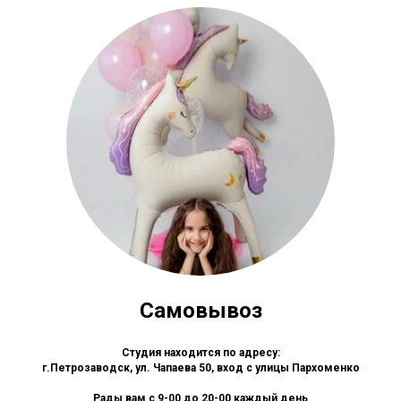
Самовывоз
Студия находится по адресу:
г.Петрозаводск, ул. Чапаева 50, вход с улицы Пархоменко
Рады вам с 9-00 до 20-00 каждый день