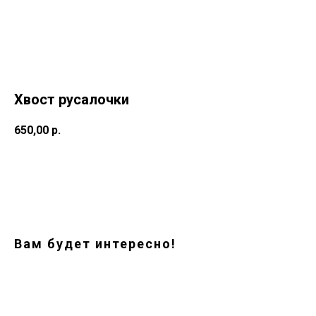
Хвост русалочки
650,00
р.
Заказать
Вам будет интересно!