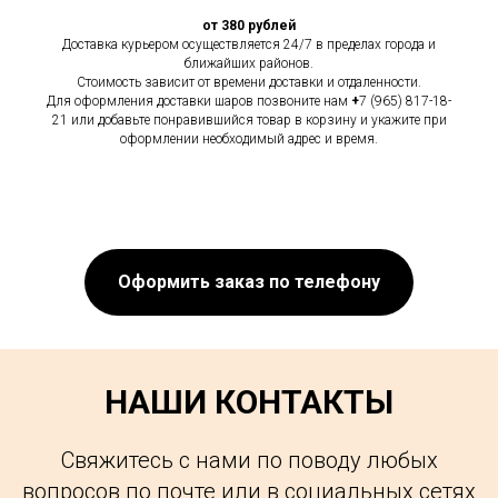
от 380 рублей
Доставка курьером осуществляется 24/7 в пределах города и
ближайших районов.
Стоимость зависит от времени доставки и отдаленности.
Для оформления доставки шаров позвоните нам
+
7 (965) 817-18-
21 или добавьте понравившийся товар в корзину и укажите при
оформлении необходимый адрес и время.
Оформить заказ по телефону
НАШИ КОНТАКТЫ
Свяжитесь с нами по поводу любых
вопросов по почте или в социальных сетях