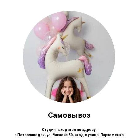
Самовывоз
Студия находится по адресу:
г.Петрозаводск, ул. Чапаева 50, вход с улицы Пархоменко