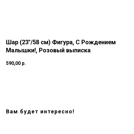
Шар (23''/58 см) Фигура, С Рождением
Малышки!, Розовый выписка
590,00
р.
Заказать
Вам будет интересно!