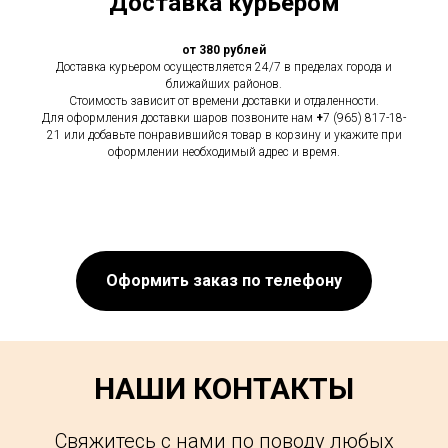
Доставка курьером
от 380 рублей
Доставка курьером осуществляется 24/7 в пределах города и
ближайших районов.
Стоимость зависит от времени доставки и отдаленности.
Для оформления доставки шаров позвоните нам
+
7 (965) 817-18-
21 или добавьте понравившийся товар в корзину и укажите при
оформлении необходимый адрес и время.
Оформить заказ по телефону
НАШИ КОНТАКТЫ
Свяжитесь с нами по поводу любых