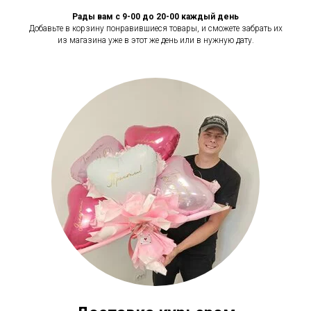
Рады вам с 9-00 до 20-00 каждый день
Добавьте в корзину понравившиеся товары, и сможете забрать их
из магазина уже в этот же день или в нужную дату.