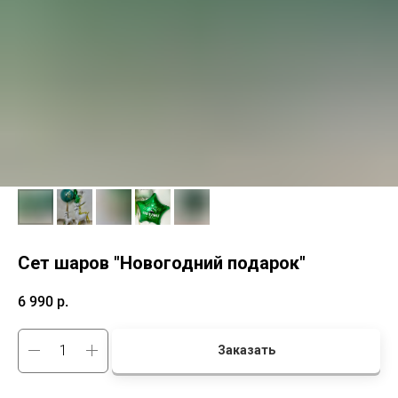
Сет шаров "Новогодний подарок"
6 990
р.
Заказать