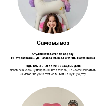
Самовывоз
Студия находится по адресу:
г.Петрозаводск, ул. Чапаева 50, вход с улицы Пархоменко
Рады вам с 9-00 до 20-00 каждый день
Добавьте в корзину понравившиеся товары, и сможете забрать их
из магазина уже в этот же день или в нужную дату.