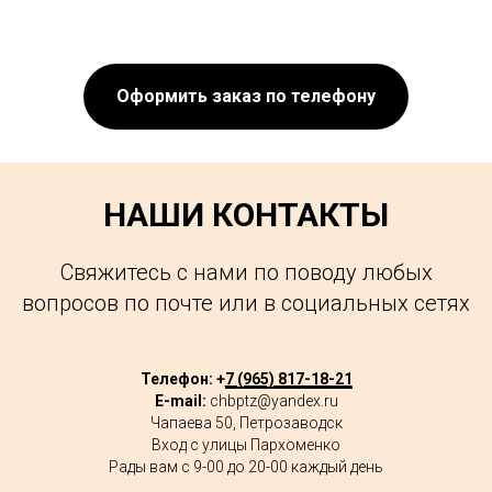
Оформить заказ по телефону
НАШИ КОНТАКТЫ
Свяжитесь с нами по поводу любых
вопросов по почте или в социальных сетях
Телефон: +
7 (965) 817-18-21
E-mail:
chbptz@yandex.ru
Чапаева 50, Петрозаводск
Вход с улицы Пархоменко
Рады вам с 9-00 до 20-00 каждый день