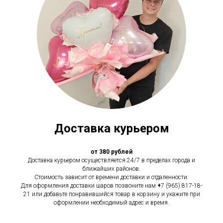
Доставка курьером
от 380 рублей
Доставка курьером осуществляется 24/7 в пределах города и
ближайших районов.
Стоимость зависит от времени доставки и отдаленности.
Для оформления доставки шаров позвоните нам
+
7 (965) 817-18-
21 или добавьте понравившийся товар в корзину и укажите при
оформлении необходимый адрес и время.