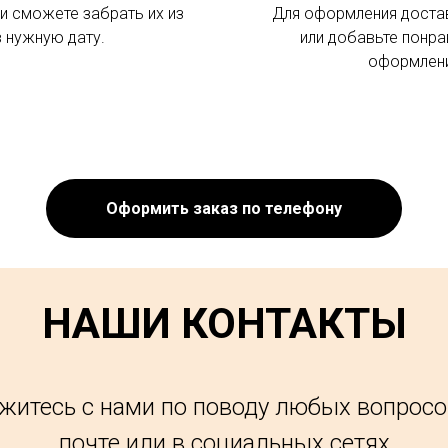
и сможете забрать их из
Для оформления доста
в нужную дату.
или добавьте понра
оформлени
Оформить заказ по телефону
НАШИ КОНТАКТЫ
житесь с нами по поводу любых вопросо
почте или в социальных сетях