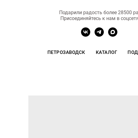
Подарили радость более 28500 ра
Присоединяйтесь к нам в соцсет
ПЕТРОЗАВОДСК
КАТАЛОГ
ПОД