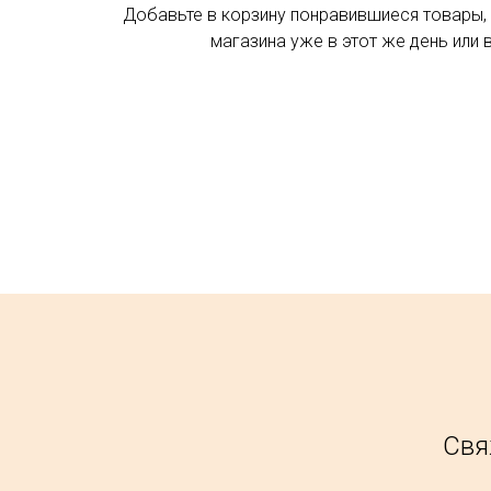
Добавьте в корзину понравившиеся товары, 
магазина уже в этот же день или 
Свя