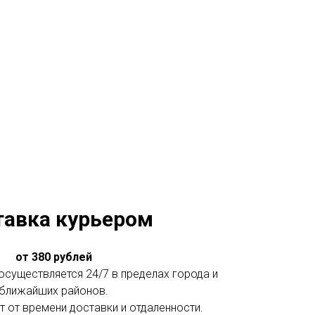
тавка курьером
от 380 рублей
существляется 24/7 в пределах города и
ближайших районов.
 от времени доставки и отдаленности.