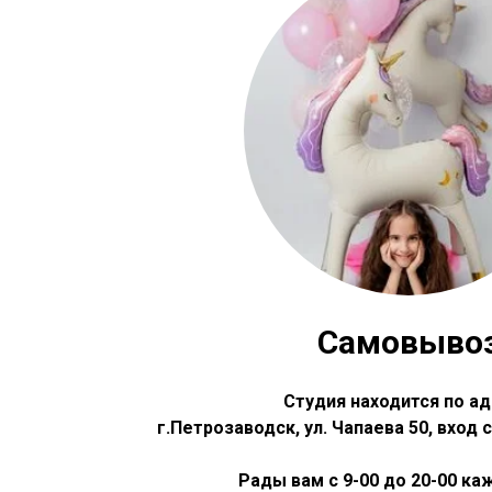
Самовыво
Студия находится по ад
г.Петрозаводск, ул. Чапаева 50, вход
Рады вам с 9-00 до 20-00 к