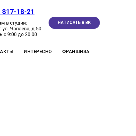
) 817-18-21
м в студии:
НАПИСАТЬ В ВК
 ул. Чапаева, д.50
 с 9:00 до 20:00
ТАКТЫ
ИНТЕРЕСНО
ФРАНШИЗА