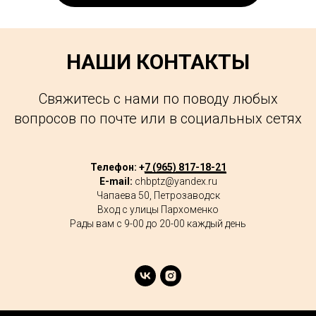
НАШИ КОНТАКТЫ
Свяжитесь с нами по поводу любых
вопросов по почте или в социальных сетях
Телефон: +
7 (965) 817-18-21
E-mail:
chbptz@yandex.ru
Чапаева 50, Петрозаводск
Вход с улицы Пархоменко
Рады вам с 9-00 до 20-00 каждый день