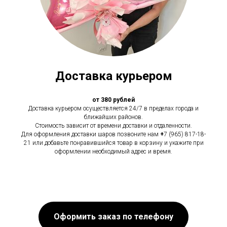
Доставка курьером
от 380 рублей
Доставка курьером осуществляется 24/7 в пределах города и
ближайших районов.
Стоимость зависит от времени доставки и отдаленности.
Для оформления доставки шаров позвоните нам
+
7 (965) 817-18-
21 или добавьте понравившийся товар в корзину и укажите при
оформлении необходимый адрес и время.
Оформить заказ по телефону