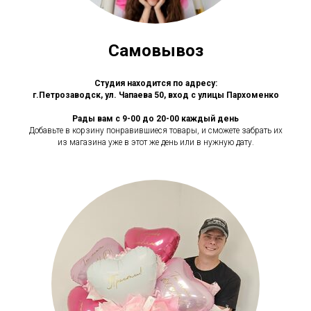
Самовывоз
Студия находится по адресу:
г.Петрозаводск, ул. Чапаева 50, вход с улицы Пархоменко
Рады вам с 9-00 до 20-00 каждый день
Добавьте в корзину понравившиеся товары, и сможете забрать их
из магазина уже в этот же день или в нужную дату.