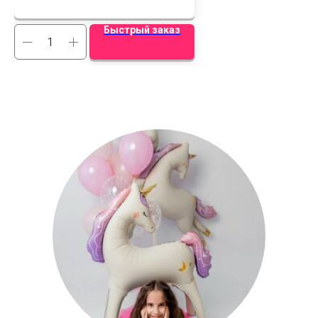
Быстрый заказ