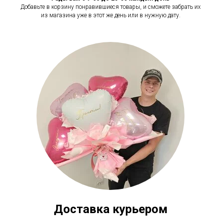
Добавьте в корзину понравившиеся товары, и сможете забрать их
из магазина уже в этот же день или в нужную дату.
Доставка курьером