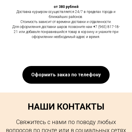
от 380 рублей
Доставка курьером осуществляется 24/7 в пределах города и
ближайших районов.
Стоимость зависит от времени доставки и отдаленности.
Для оформления доставки шаров позвоните нам
+
7 (965) 817-18-
21 или добавьте понравившийся товар в корзину и укажите при
оформлении необходимый адрес и время.
Оформить заказ по телефону
НАШИ КОНТАКТЫ
Свяжитесь с нами по поводу любых
вопросов по почте или в социальных сетях