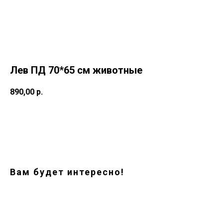
Лев ПД 70*65 см животные
890,00
р.
Заказать
Вам будет интересно!