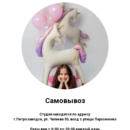
Самовывоз
Студия находится по адресу:
г.Петрозаводск, ул. Чапаева 50, вход с улицы Пархоменко
Рады вам с 9-00 до 20-00 каждый день