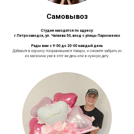
Самовывоз
Студия находится по адресу:
г.Петрозаводск, ул. Чапаева 50, вход с улицы Пархоменко
Рады вам с 9-00 до 20-00 каждый день
Добавьте в корзину понравившиеся товары, и сможете забрать их
из магазина уже в этот же день или в нужную дату.