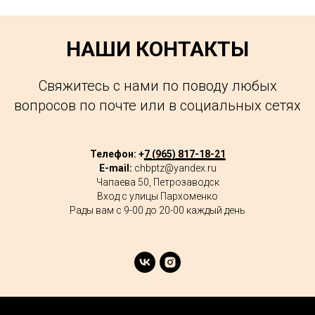
НАШИ КОНТАКТЫ
Свяжитесь с нами по поводу любых
вопросов по почте или в социальных сетях
Телефон: +
7 (965) 817-18-21
E-mail:
chbptz@yandex.ru
Чапаева 50, Петрозаводск
Вход с улицы Пархоменко
Рады вам с 9-00 до 20-00 каждый день