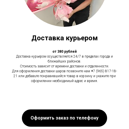
Доставка курьером
от 380 рублей
Доставка курьером осуществляется 24/7 в пределах города и
ближайших районов.
Стоимость зависит от времени доставки и отдаленности.
Для оформления доставки шаров позвоните нам
+
7 (965) 817-18-
21 или добавьте понравившийся товар в корзину и укажите при
оформлении необходимый адрес и время.
Оформить заказ по телефону