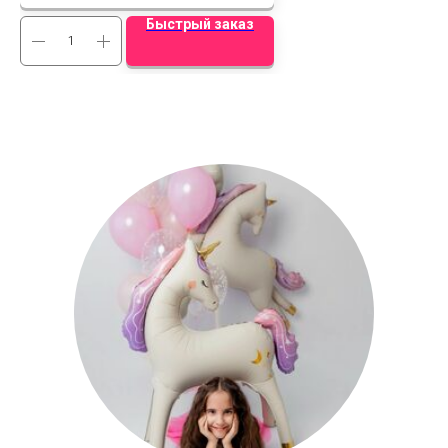
Быстрый заказ