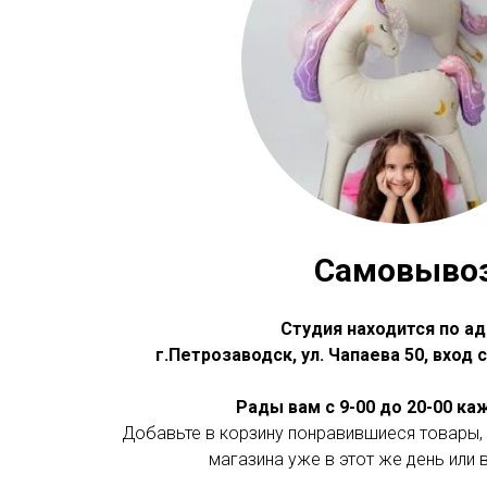
Самовыво
Студия находится по ад
г.Петрозаводск, ул. Чапаева 50, вход
Рады вам с 9-00 до 20-00 к
Добавьте в корзину понравившиеся товары, 
магазина уже в этот же день или 