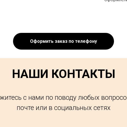
Оформить заказ по телефону
НАШИ КОНТАКТЫ
житесь с нами по поводу любых вопросо
почте или в социальных сетях