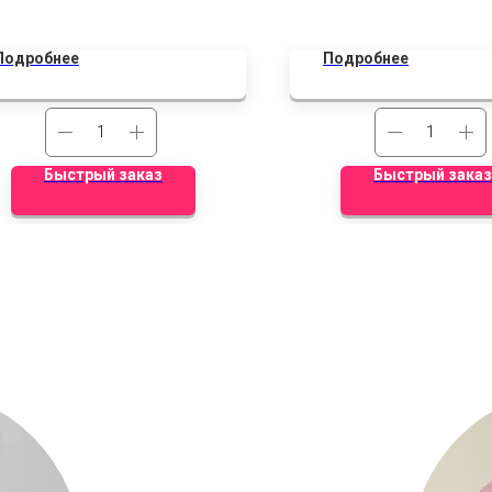
восхищает!
Подробнее
Подробнее
Быстрый заказ
Быстрый заказ