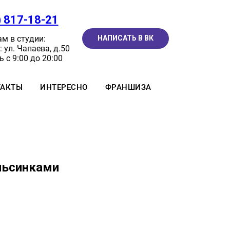
) 817-18-21
м в студии:
НАПИСАТЬ В ВК
 ул. Чапаева, д.50
 с 9:00 до 20:00
ТАКТЫ
ИНТЕРЕСНО
ФРАНШИЗА
льсинками