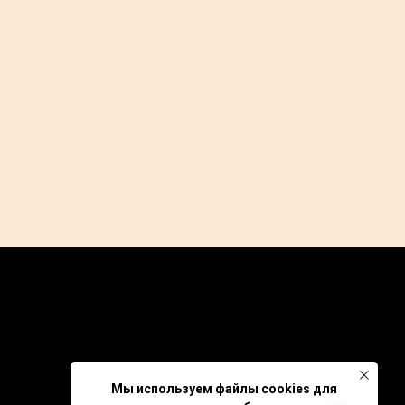
Partners
GDPR
Privacy Policy
Мы используем файлы cookies для