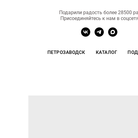
Подарили радость более 28500 ра
Присоединяйтесь к нам в соцсет
ПЕТРОЗАВОДСК
КАТАЛОГ
ПОД