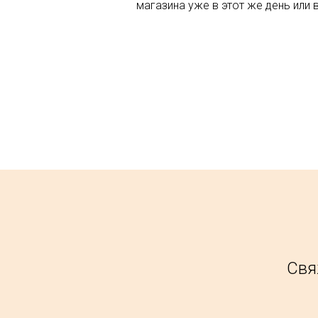
магазина уже в этот же день или 
Свя