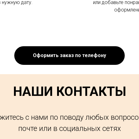
в нужную дату.
или добавьте понра
оформлени
Оформить заказ по телефону
НАШИ КОНТАКТЫ
житесь с нами по поводу любых вопросо
почте или в социальных сетях