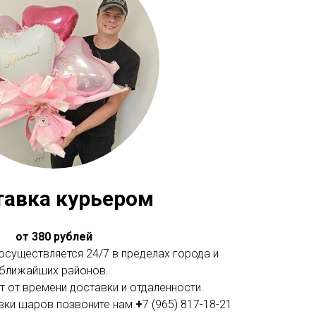
тавка курьером
от 380 рублей
существляется 24/7 в пределах города и
ближайших районов.
 от времени доставки и отдаленности.
вки шаров позвоните нам
+
7 (965) 817-18-21