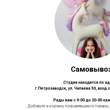
Самовыво
Студия находится по ад
г.Петрозаводск, ул. Чапаева 50, вход
Рады вам с 9-00 до 20-00 к
Добавьте в корзину понравившиеся товары, 