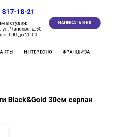
) 817-18-21
м в студии:
НАПИСАТЬ В ВК
 ул. Чапаева, д.50
 с 9:00 до 20:00
ТАКТЫ
ИНТЕРЕСНО
ФРАНШИЗА
и Black&Gold 30см серпан