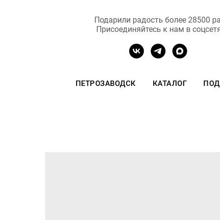
Подарили радость более 28500 ра
Присоединяйтесь к нам в соцсет
ПЕТРОЗАВОДСК
КАТАЛОГ
ПОД