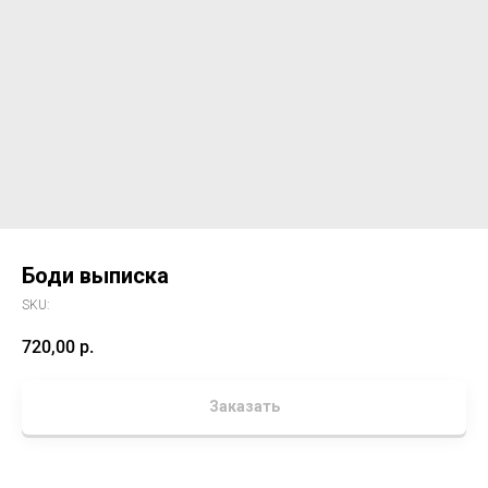
Боди выписка
SKU:
720,00
р.
Заказать