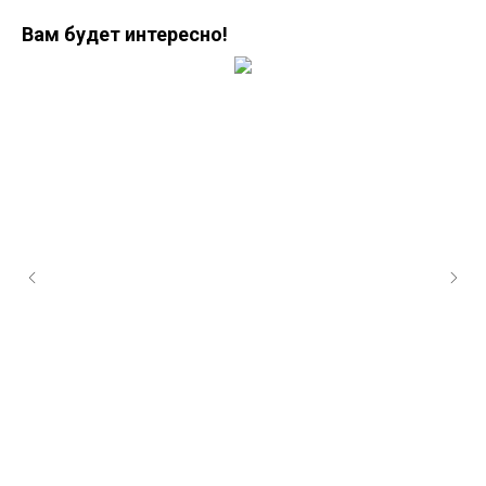
Вам будет интересно!