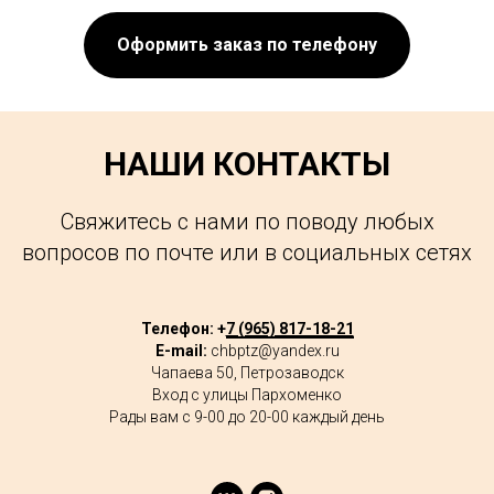
Оформить заказ по телефону
НАШИ КОНТАКТЫ
Свяжитесь с нами по поводу любых
вопросов по почте или в социальных сетях
Телефон: +
7 (965) 817-18-21
E-mail:
chbptz@yandex.ru
Чапаева 50, Петрозаводск
Вход с улицы Пархоменко
Рады вам с 9-00 до 20-00 каждый день