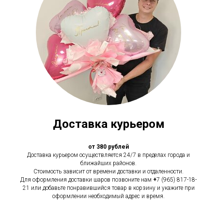
Доставка курьером
от 380 рублей
Доставка курьером осуществляется 24/7 в пределах города и
ближайших районов.
Стоимость зависит от времени доставки и отдаленности.
Для оформления доставки шаров позвоните нам
+
7 (965) 817-18-
21 или добавьте понравившийся товар в корзину и укажите при
оформлении необходимый адрес и время.