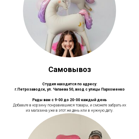
Самовывоз
Студия находится по адресу:
г.Петрозаводск, ул. Чапаева 50, вход с улицы Пархоменко
Рады вам с 9-00 до 20-00 каждый день
Добавьте в корзину понравившиеся товары, и сможете забрать их
из магазина уже в этот же день или в нужную дату.