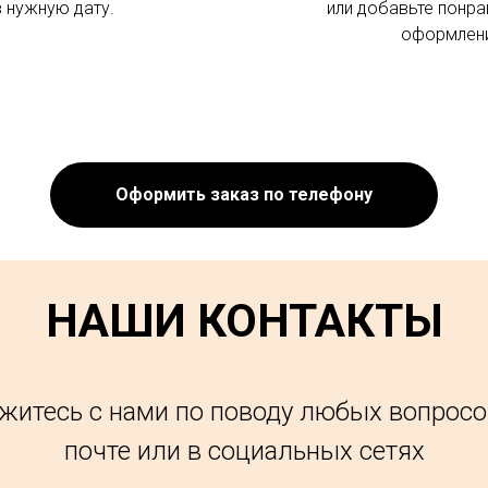
в нужную дату.
или добавьте понра
оформлени
Оформить заказ по телефону
НАШИ КОНТАКТЫ
житесь с нами по поводу любых вопросо
почте или в социальных сетях