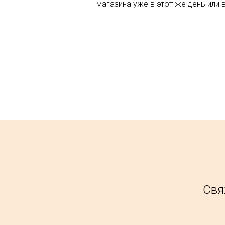
магазина уже в этот же день или 
Свя