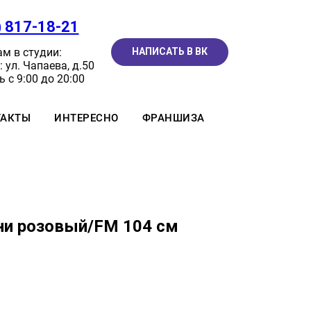
) 817-18-21
м в студии:
НАПИСАТЬ В ВК
 ул. Чапаева, д.50
 с 9:00 до 20:00
ТАКТЫ
ИНТЕРЕСНО
ФРАНШИЗА
и розовый/FM 104 см