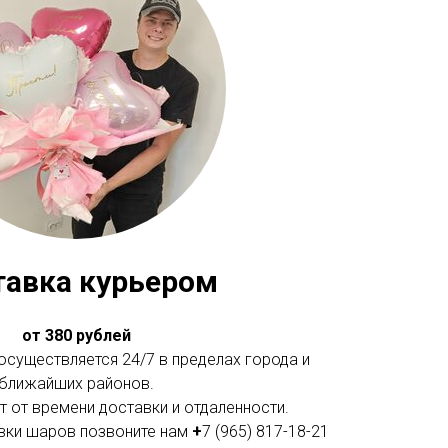
тавка курьером
от 380 рублей
существляется 24/7 в пределах города и
ближайших районов.
 от времени доставки и отдаленности.
вки шаров позвоните нам
+
7 (965) 817-18-21