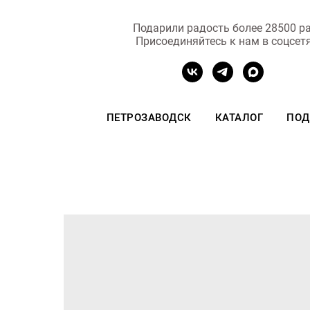
Подарили радость более 28500 ра
Присоединяйтесь к нам в соцсет
ПЕТРОЗАВОДСК
КАТАЛОГ
ПОД