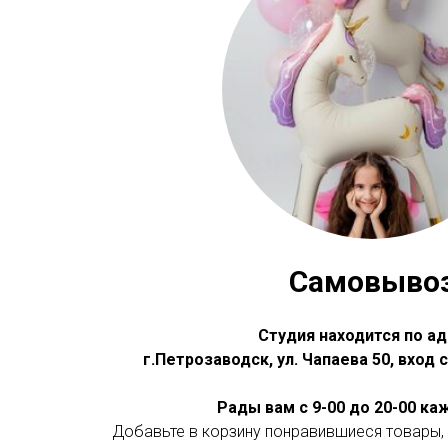
Самовыво
Студия находится по ад
г.Петрозаводск, ул. Чапаева 50, вход
Рады вам с 9-00 до 20-00 к
Добавьте в корзину понравившиеся товары, 