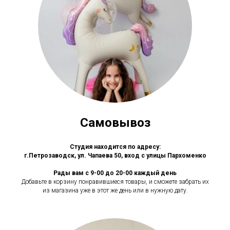
Самовывоз
Студия находится по адресу:
г.Петрозаводск, ул. Чапаева 50, вход с улицы Пархоменко
Рады вам с 9-00 до 20-00 каждый день
Добавьте в корзину понравившиеся товары, и сможете забрать их
из магазина уже в этот же день или в нужную дату.