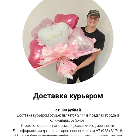
Доставка курьером
от 380 рублей
Доставка курьером осуществляется 24/7 в пределах города и
ближайших районов.
Стоимость зависит от времени доставки и отдаленности.
Для оформления доставки шаров позвоните нам
+
7 (965) 817-18-