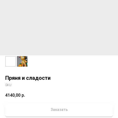
Пряня и сладости
SKU:
4140,00
р.
Заказать