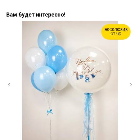
Вам будет интересно!
ЭКСКЛЮЗИВ
ОТ ЧБ