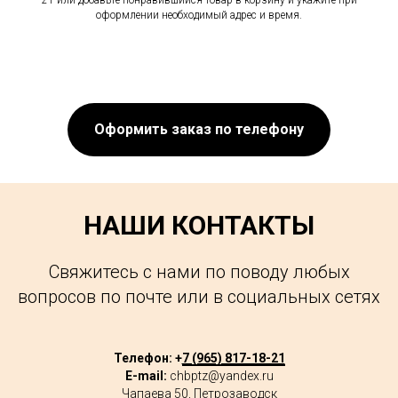
21 или добавьте понравившийся товар в корзину и укажите при
оформлении необходимый адрес и время.
Оформить заказ по телефону
НАШИ КОНТАКТЫ
Свяжитесь с нами по поводу любых
вопросов по почте или в социальных сетях
Телефон: +
7 (965) 817-18-21
E-mail:
chbptz@yandex.ru
Чапаева 50, Петрозаводск