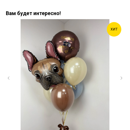
Вам будет интересно!
ХИТ