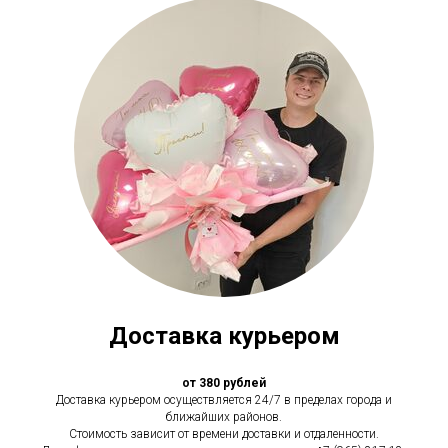
Доставка курьером
от 380 рублей
Доставка курьером осуществляется 24/7 в пределах города и
ближайших районов.
Стоимость зависит от времени доставки и отдаленности.