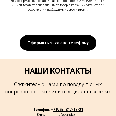
Для оформления доставки шаров позвоните нам
+
7 (965) 817-18-
21 или добавьте понравившийся товар в корзину и укажите при
оформлении необходимый адрес и время.
Оформить заказ по телефону
НАШИ КОНТАКТЫ
Свяжитесь с нами по поводу любых
вопросов по почте или в социальных сетях
Телефон: +
7 (965) 817-18-21
E-mail:
chbptz@yandex.ru