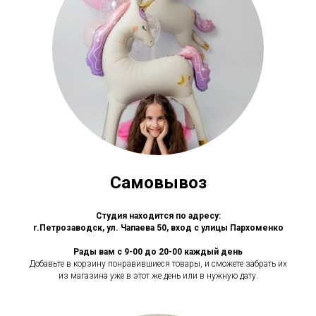
Самовывоз
Студия находится по адресу:
г.Петрозаводск, ул. Чапаева 50, вход с улицы Пархоменко
Рады вам с 9-00 до 20-00 каждый день
Добавьте в корзину понравившиеся товары, и сможете забрать их
из магазина уже в этот же день или в нужную дату.