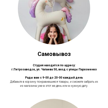
Самовывоз
Студия находится по адресу:
г.Петрозаводск, ул. Чапаева 50, вход с улицы Пархоменко
Рады вам с 9-00 до 20-00 каждый день
Добавьте в корзину понравившиеся товары, и сможете забрать их
из магазина уже в этот же день или в нужную дату.