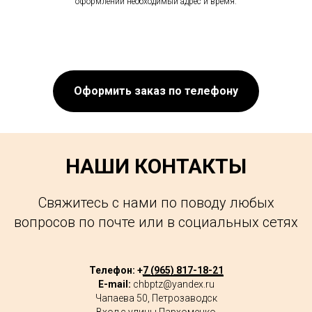
оформлении необходимый адрес и время.
Оформить заказ по телефону
НАШИ КОНТАКТЫ
Свяжитесь с нами по поводу любых
вопросов по почте или в социальных сетях
Телефон: +
7 (965) 817-18-21
E-mail:
chbptz@yandex.ru
Чапаева 50, Петрозаводск