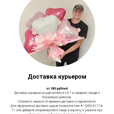
Доставка курьером
от 380 рублей
Доставка курьером осуществляется 24/7 в пределах города и
ближайших районов.
Стоимость зависит от времени доставки и отдаленности.
Для оформления доставки шаров позвоните нам
+
7 (965) 817-18-
21 или добавьте понравившийся товар в корзину и укажите при