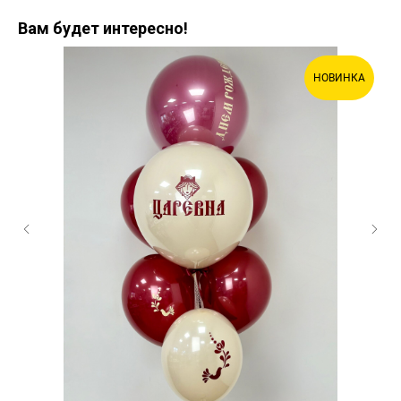
Вам будет интересно!
НОВИНКА