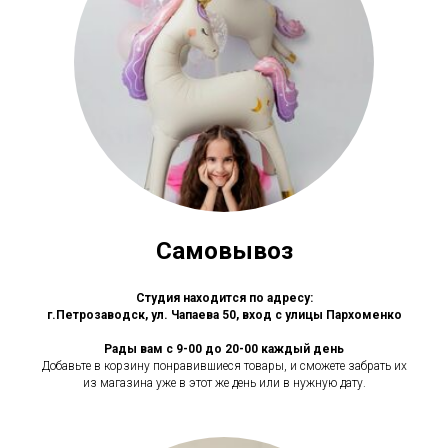
Самовывоз
Студия находится по адресу:
г.Петрозаводск, ул. Чапаева 50, вход с улицы Пархоменко
Рады вам с 9-00 до 20-00 каждый день
Добавьте в корзину понравившиеся товары, и сможете забрать их
из магазина уже в этот же день или в нужную дату.