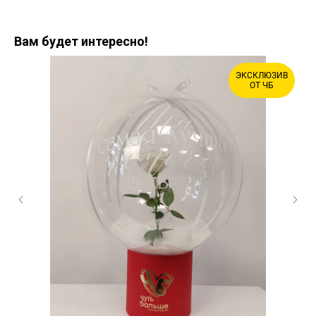
Вам будет интересно!
ЭКСКЛЮЗИВ
ОТ ЧБ