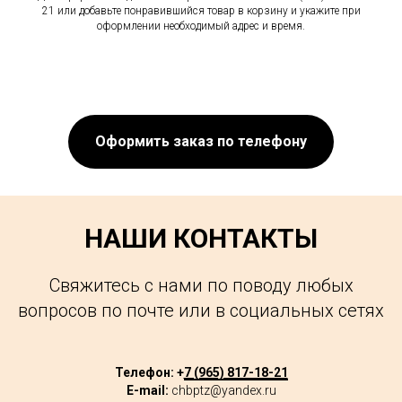
21 или добавьте понравившийся товар в корзину и укажите при
оформлении необходимый адрес и время.
Оформить заказ по телефону
НАШИ КОНТАКТЫ
Свяжитесь с нами по поводу любых
вопросов по почте или в социальных сетях
Телефон: +
7 (965) 817-18-21
E-mail:
chbptz@yandex.ru