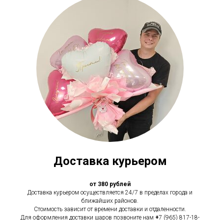
Доставка курьером
от 380 рублей
Доставка курьером осуществляется 24/7 в пределах города и
ближайших районов.
Стоимость зависит от времени доставки и отдаленности.
Для оформления доставки шаров позвоните нам
+
7 (965) 817-18-