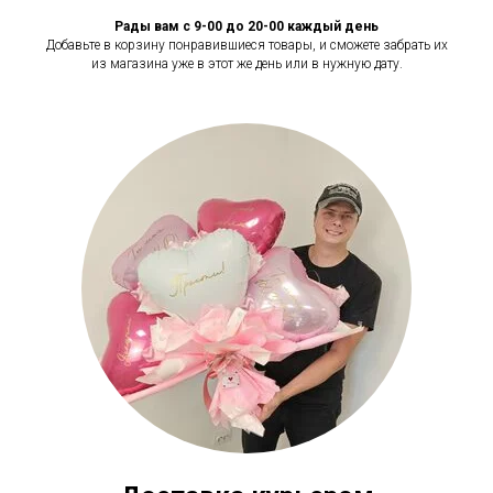
Рады вам с 9-00 до 20-00 каждый день
Добавьте в корзину понравившиеся товары, и сможете забрать их
из магазина уже в этот же день или в нужную дату.