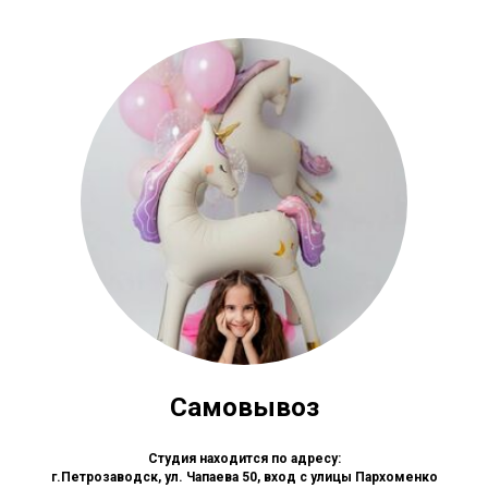
Самовывоз
Студия находится по адресу:
г.Петрозаводск, ул. Чапаева 50, вход с улицы Пархоменко