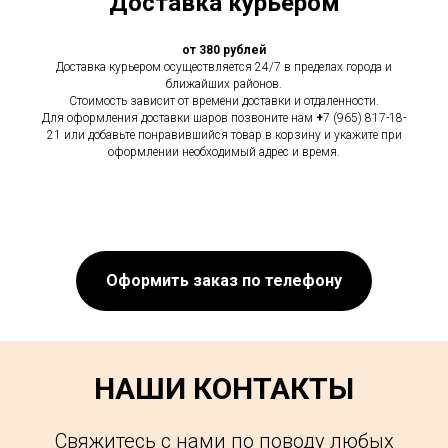
Доставка курьером
от 380 рублей
Доставка курьером осуществляется 24/7 в пределах города и
ближайших районов.
Стоимость зависит от времени доставки и отдаленности.
Для оформления доставки шаров позвоните нам
+
7 (965) 817-18-
21 или добавьте понравившийся товар в корзину и укажите при
оформлении необходимый адрес и время.
Оформить заказ по телефону
НАШИ КОНТАКТЫ
Свяжитесь с нами по поводу любых