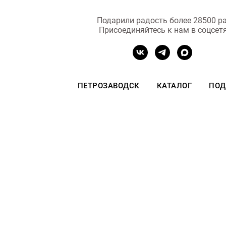
Подарили радость более 28500 ра
Присоединяйтесь к нам в соцсет
ПЕТРОЗАВОДСК
КАТАЛОГ
ПОД