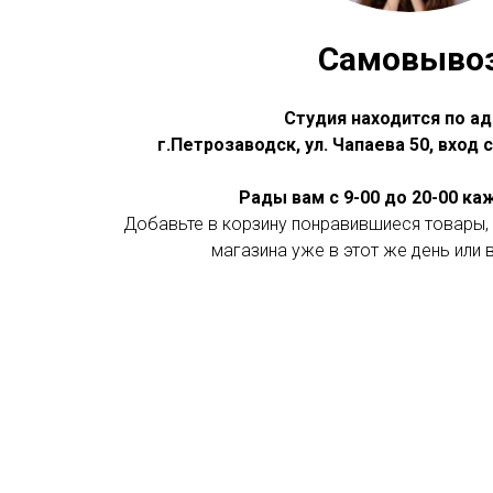
Самовыво
Студия находится по ад
г.Петрозаводск, ул. Чапаева 50, вход
Рады вам с 9-00 до 20-00 к
Добавьте в корзину понравившиеся товары, 
магазина уже в этот же день или 