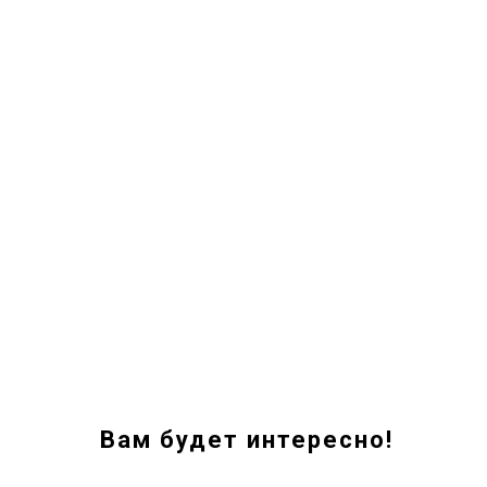
Вам будет интересно!