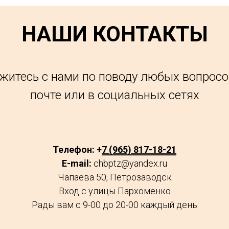
НАШИ КОНТАКТЫ
житесь с нами по поводу любых вопросо
почте или в социальных сетях
Телефон: +
7 (965) 817-18-21
E-mail:
chbptz@yandex.ru
Чапаева 50, Петрозаводск
Вход с улицы Пархоменко
Рады вам с 9-00 до 20-00 каждый день