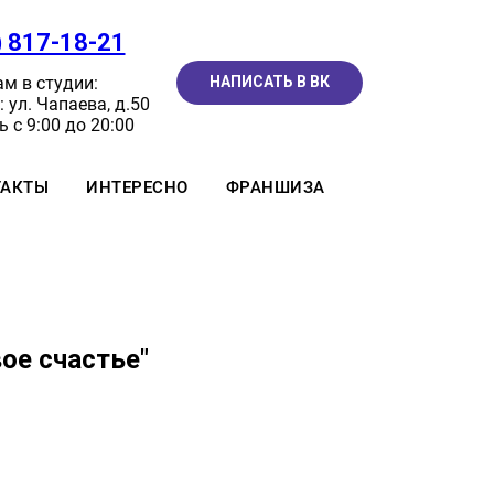
) 817-18-21
м в студии:
НАПИСАТЬ В ВК
 ул. Чапаева, д.50
 с 9:00 до 20:00
ТАКТЫ
ИНТЕРЕСНО
ФРАНШИЗА
ое счастье"