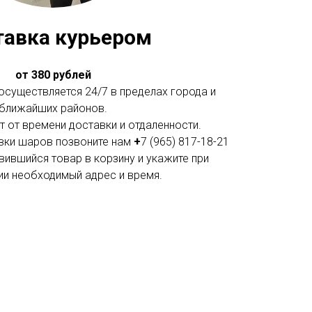
тавка курьером
от 380 рублей
существляется 24/7 в пределах города и
ближайших районов.
 от времени доставки и отдаленности.
вки шаров позвоните нам
+
7 (965) 817-18-21
вившийся товар в корзину и укажите при
и необходимый адрес и время.